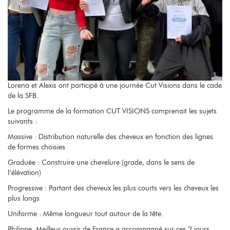
Lorena et Alexis ont participé à une journée Cut Visions dans le cade
de la SFB.
Le programme de la formation CUT VISIONS comprenait les sujets
suivants :
Massive : Distribution naturelle des cheveux en fonction des lignes
de formes choisies
Graduée : Construire une chevelure (grade, dans le sens de
l’élévation)
Progressive : Partant des cheveux les plus courts vers les cheveux les
plus longs
Uniforme : Même longueur tout autour de la tête.
Philippe, Meilleur ouvrir de France a accompagné sur ces 2 jours