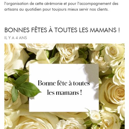
l’organisation de cette cérémonie et pour l’accompagnement des
artisans au quotidien pour toujours mieux servir nos clients.
BONNES FÊTES À TOUTES LES MAMANS !
IL Y A 4 ANS