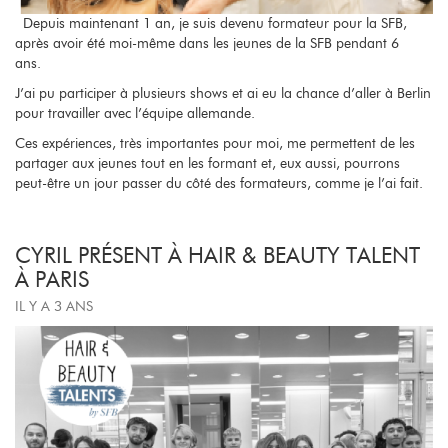
Depuis maintenant 1 an, je suis devenu formateur pour la SFB,
après avoir été moi-même dans les jeunes de la SFB pendant 6
ans.
J’ai pu participer à plusieurs shows et ai eu la chance d’aller à Berlin
pour travailler avec l’équipe allemande.
Ces expériences, très importantes pour moi, me permettent de les
partager aux jeunes tout en les formant et, eux aussi, pourrons
peut-être un jour passer du côté des formateurs, comme je l’ai fait.
CYRIL PRÉSENT À HAIR & BEAUTY TALENT
À PARIS
IL Y A 3 ANS