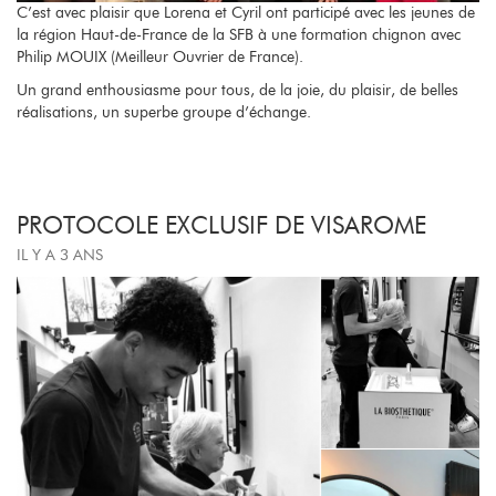
C’est avec plaisir que Lorena et Cyril ont participé avec les jeunes de
la région Haut-de-France de la SFB à une formation chignon avec
Philip MOUIX (Meilleur Ouvrier de France).
Un grand enthousiasme pour tous, de la joie, du plaisir, de belles
réalisations, un superbe groupe d’échange.
PROTOCOLE EXCLUSIF DE VISAROME
IL Y A 3 ANS