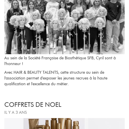
Au sein de la Société Française de Biosthétique SFB, Cyril sont à
l'honneur !
Avec HAIR & BEAUTY TALENTS, cette structure au sein de
l'association permet d'exposer les jeunes recrues à la haute
qualification et l'excellence du métier.
COFFRETS DE NOEL
IL Y A 3 ANS