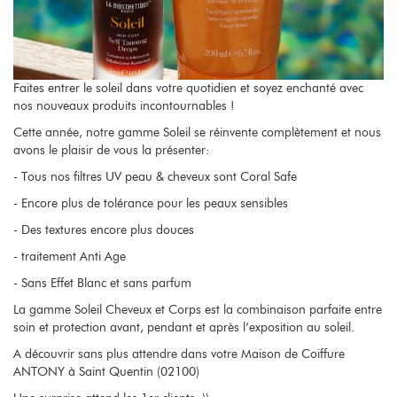
Faites entrer le soleil dans votre quotidien et soyez enchanté avec
nos nouveaux produits incontournables !
Cette année, notre gamme Soleil se réinvente complètement et nous
avons le plaisir de vous la présenter:
- Tous nos filtres UV peau & cheveux sont Coral Safe
- Encore plus de tolérance pour les peaux sensibles
- Des textures encore plus douces
- traitement Anti Age
- Sans Effet Blanc et sans parfum
La gamme Soleil Cheveux et Corps est la combinaison parfaite entre
soin et protection avant, pendant et après l’exposition au soleil.
A découvrir sans plus attendre dans votre Maison de Coiffure
ANTONY à Saint Quentin (02100)