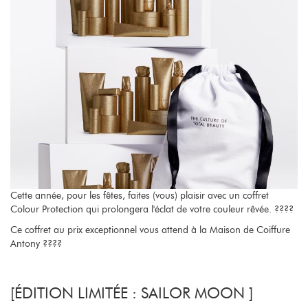
Cette année, pour les fêtes, faites (vous) plaisir avec un coffret
Colour Protection qui prolongera l'éclat de votre couleur rêvée. ????
Ce coffret au prix exceptionnel vous attend à la Maison de Coiffure
Antony ????
[ÉDITION LIMITÉE : SAILOR MOON ]