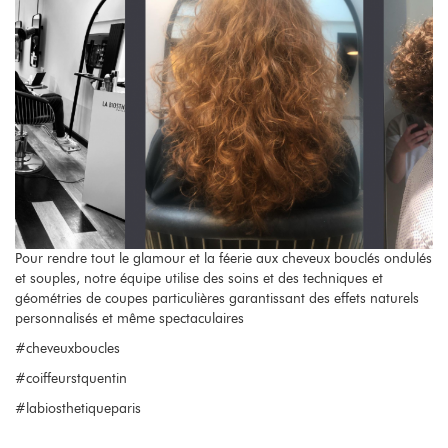
Pour rendre tout le glamour et la féerie aux cheveux bouclés ondulés
et souples, notre équipe utilise des soins et des techniques et
géométries de coupes particulières garantissant des effets naturels
personnalisés et même spectaculaires
#cheveuxboucles
#coiffeurstquentin
#labiosthetiqueparis