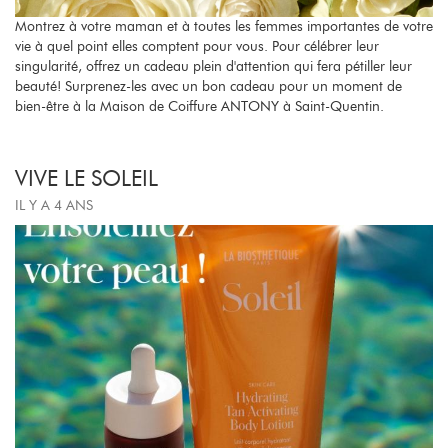
Montrez à votre maman et à toutes les femmes importantes de votre
vie à quel point elles comptent pour vous. Pour célébrer leur
singularité, offrez un cadeau plein d'attention qui fera pétiller leur
beauté! Surprenez-les avec un bon cadeau pour un moment de
bien-être à la Maison de Coiffure ANTONY à Saint-Quentin.
VIVE LE SOLEIL
IL Y A 4 ANS