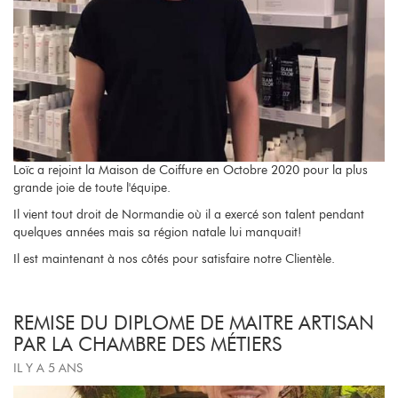
Loïc a rejoint la Maison de Coiffure en Octobre 2020 pour la plus
grande joie de toute l'équipe.
Il vient tout droit de Normandie où il a exercé son talent pendant
quelques années mais sa région natale lui manquait!
Il est maintenant à nos côtés pour satisfaire notre Clientèle.
REMISE DU DIPLOME DE MAITRE ARTISAN
PAR LA CHAMBRE DES MÉTIERS
IL Y A 5 ANS