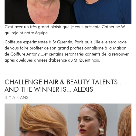
C'est avec un très grand plaisir que je vous présente Catherine W
qui rejoint notre équipe.
Coiffeuse expérimentée à St Quentin, Paris puis Lille elle sera ravie
de vous faire profiter de son grand professionnalisme à la Maison
de Coiffure Antony....et certains seront très contents de la retrouver
après quelques années d'absence du St Quentinois.
CHALLENGE HAIR & BEAUTY TALENTS :
AND THE WINNER IS... ALEXIS
IL Y A 4 ANS