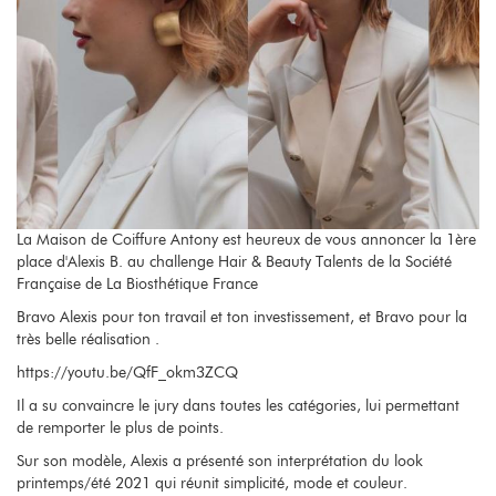
La Maison de Coiffure Antony est heureux de vous annoncer la 1ère
place d'Alexis B. au challenge Hair & Beauty Talents de la Société
Française de La Biosthétique France
Bravo Alexis pour ton travail et ton investissement, et Bravo pour la
très belle réalisation .
https://youtu.be/QfF_okm3ZCQ
Il a su convaincre le jury dans toutes les catégories, lui permettant
de remporter le plus de points.
Sur son modèle, Alexis a présenté son interprétation du look
printemps/été 2021 qui réunit simplicité, mode et couleur.