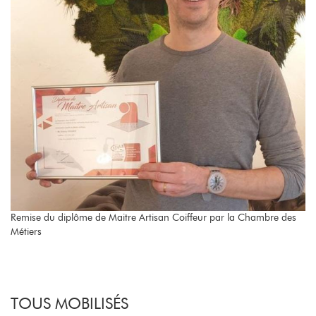
Remise du diplôme de Maitre Artisan Coiffeur par la Chambre des
Métiers
TOUS MOBILISÉS