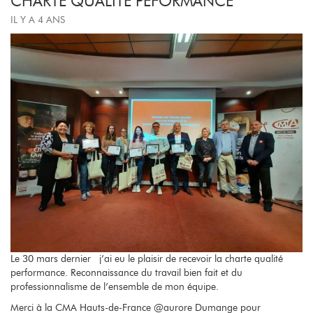
CHARTE QUALITÉ PEFORMANCE
IL Y A 4 ANS
Le 30 mars dernier j’ai eu le plaisir de recevoir la charte qualité
performance. Reconnaissance du travail bien fait et du
professionnalisme de l’ensemble de mon équipe.
Merci à la CMA Hauts-de-France @aurore Dumange pour